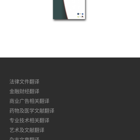
法律文件翻译
金融财经翻译
商业广告相关翻译
药物及医学文献翻译
专业技术相关翻译
艺术及文献翻译
杂志文章翻译