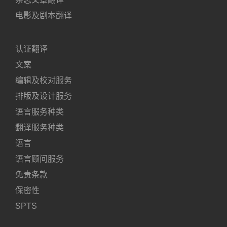
电影及剧本翻译
认证翻译
文案
编辑及校对服务
排版及设计服务
语言服务种类
翻译服务种类
语言
语言顾问服务
免责条款
保密性
SPTS