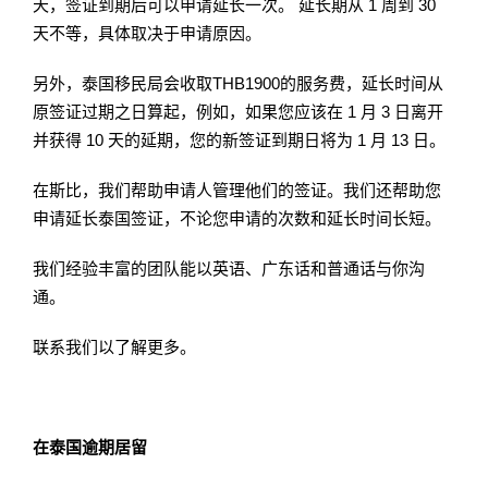
天，签证到期后可以申请延长一次。 延长期从 1 周到 30
天不等，具体取决于申请原因。
另外，泰国移民局会收取THB1900的服务费，延长时间从
原签证过期之日算起，例如，如果您应该在 1 月 3 日离开
并获得 10 天的延期，您的新签证到期日将为 1 月 13 日。
在斯比，我们帮助申请人管理他们的签证。我们还帮助您
申请延长泰国签证，不论您申请的次数和延长时间长短。
我们经验丰富的团队能以英语、广东话和普通话与你沟
通。
联系我们以了解更多。
在泰国逾期居留