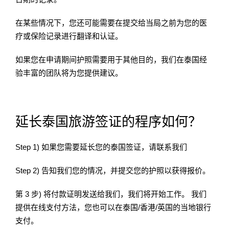
在某些情况下，您还可能需要在提交给当局之前为您的医
疗或保险记录进行翻译和认证。
如果您在申请期间护照需要用于其他目的，我们在泰国经
验丰富的团队将为您提供建议。
延长泰国旅游签证的程序如何？
Step 1) 如果您需要延长您的泰国签证，请联系我们
Step 2) 告知我们您的情况，并提交您的护照以获得报价。
第 3 步) 将付款证明发送给我们，我们将开始工作。 我们
提供在线支付方法，您也可以在泰国/香港/英国的当地银行
支付。