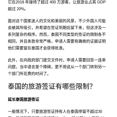
它在2018 年接待了超过 400 万游客，让旅游业占其 GDP
超过 20%。
面对这个国家迷人的文化和美丽的风景，不少外国人可能
会被其所吸引，并希望在签证到期后留下来，但这涉及一
系列复杂的程序。然而，泰国不同类型的签证的限制各不
相同，并且条款非常严格，申请人需要有确凿的证据证明
他们需要留在泰国才会获得批准。
此外，在向政府部门提交文件时，申请人需要回答一连串
问题，当中语言是个障碍，更不用说从一个部门转到另一
个部门所花费的时间了。
泰国的旅游签证有哪些限制？
延长泰国旅游签证
一般情况下，只要旅游签证持有人在泰国停留不超过30