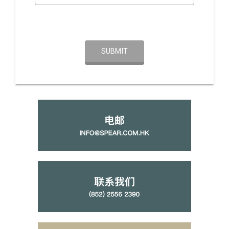
SUBMIT