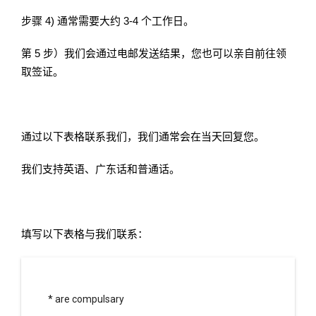
步骤 4) 通常需要大约 3-4 个工作日。
第 5 步）我们会通过电邮发送结果，您也可以亲自前往领
取签证。
通过以下表格联系我们，我们通常会在当天回复您。
我们支持英语、广东话和普通话。
填写以下表格与我们联系：
* are compulsary