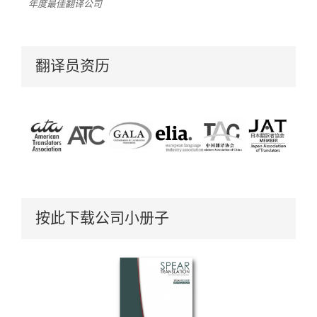
年度最佳翻译公司
翻译员资历
按此下载公司小册子