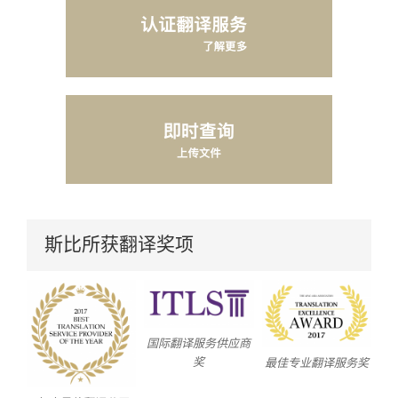
斯比所获翻译奖项
国际翻译服务供应商
奖
最佳专业翻译服务奖