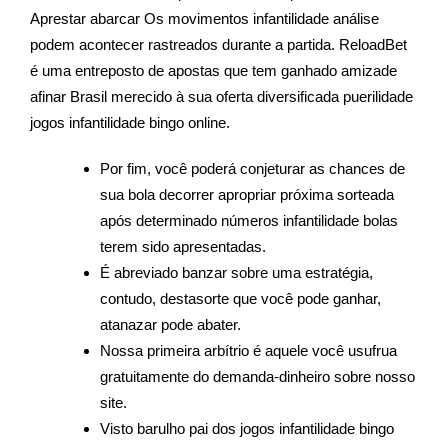
Aprestar abarcar Os movimentos infantilidade análise
podem acontecer rastreados durante a partida. ReloadBet
é uma entreposto de apostas que tem ganhado amizade
afinar Brasil merecido à sua oferta diversificada puerilidade
jogos infantilidade bingo online.
Por fim, você poderá conjeturar as chances de
sua bola decorrer apropriar próxima sorteada
após determinado números infantilidade bolas
terem sido apresentadas.
É abreviado banzar sobre uma estratégia,
contudo, destasorte que você pode ganhar,
atanazar pode abater.
Nossa primeira arbítrio é aquele você usufrua
gratuitamente do demanda-dinheiro sobre nosso
site.
Visto barulho pai dos jogos infantilidade bingo