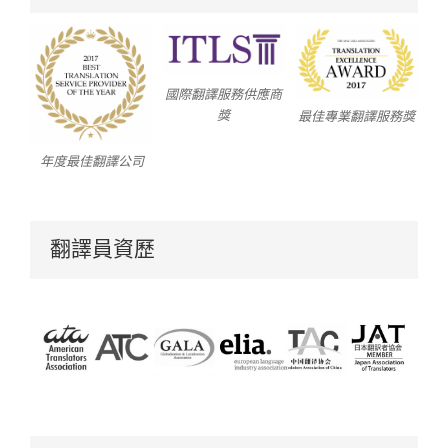
國際翻譯服務供應商
獎
最佳專業翻譯服務獎
年度最佳翻譯公司
翻譯員資歷