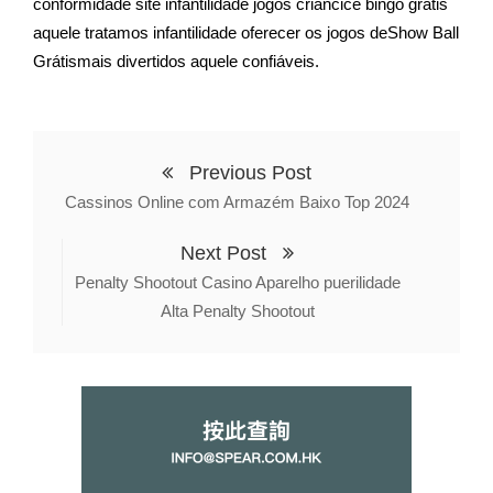
conformidade site infantilidade jogos criancice bingo grátis
aquele tratamos infantilidade oferecer os jogos deShow Ball
Grátismais divertidos aquele confiáveis.
Previous Post
Cassinos Online com Armazém Baixo Top 2024
Next Post
Penalty Shootout Casino Aparelho puerilidade
Alta Penalty Shootout