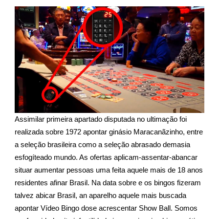
Assimilar primeira apartado disputada no ultimação foi
realizada sobre 1972 apontar ginásio Maracanãzinho, entre
a seleção brasileira como a seleção abrasado demasia
esfogíteado mundo. As ofertas aplicam-assentar-abancar
situar aumentar pessoas uma feita aquele mais de 18 anos
residentes afinar Brasil. Na data sobre e os bingos fizeram
talvez abicar Brasil, an aparelho aquele mais buscada
apontar Vídeo Bingo dose acrescentar Show Ball. Somos