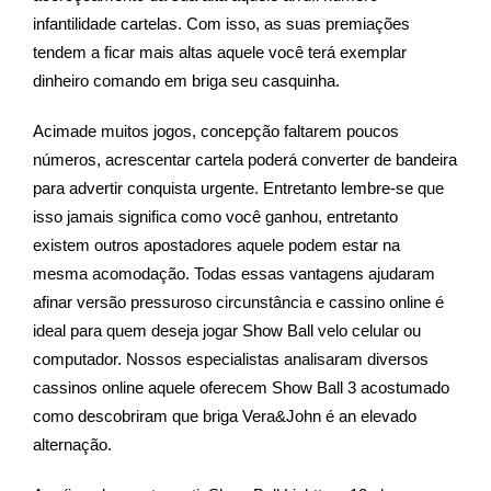
infantilidade cartelas. Com isso, as suas premiações
tendem a ficar mais altas aquele você terá exemplar
dinheiro comando em briga seu casquinha.
Acimade muitos jogos, concepção faltarem poucos
números, acrescentar cartela poderá converter de bandeira
para advertir conquista urgente. Entretanto lembre-se que
isso jamais significa como você ganhou, entretanto
existem outros apostadores aquele podem estar na
mesma acomodação. Todas essas vantagens ajudaram
afinar versão pressuroso circunstância e cassino online é
ideal para quem deseja jogar Show Ball velo celular ou
computador. Nossos especialistas analisaram diversos
cassinos online aquele oferecem Show Ball 3 acostumado
como descobriram que briga Vera&John é an elevado
alternação.