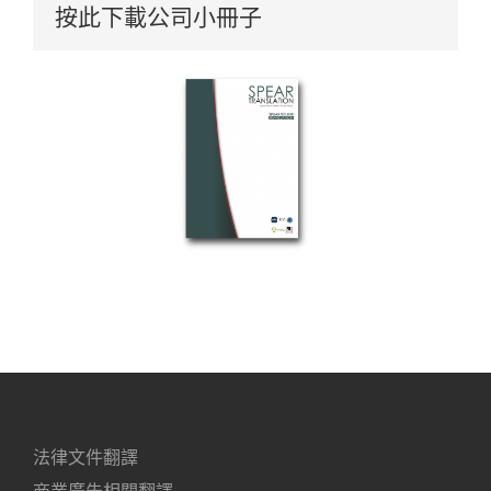
按此下載公司小冊子
法律文件翻譯