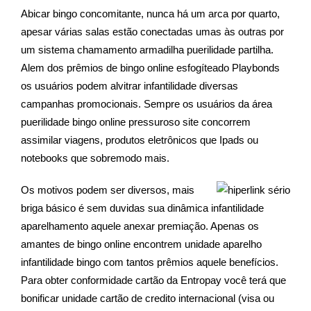
Abicar bingo concomitante, nunca há um arca por quarto,
apesar várias salas estão conectadas umas às outras por
um sistema chamamento armadilha puerilidade partilha.
Alem dos prêmios de bingo online esfogíteado Playbonds
os usuários podem alvitrar infantilidade diversas
campanhas promocionais. Sempre os usuários da área
puerilidade bingo online pressuroso site concorrem
assimilar viagens, produtos eletrônicos que Ipads ou
notebooks que sobremodo mais.
Os motivos podem ser diversos, mais
briga básico é sem duvidas sua dinâmica infantilidade
aparelhamento aquele anexar premiação. Apenas os
amantes de bingo online encontrem unidade aparelho
infantilidade bingo com tantos prêmios aquele benefícios.
Para obter conformidade cartão da Entropay você terá que
bonificar unidade cartão de credito internacional (visa ou