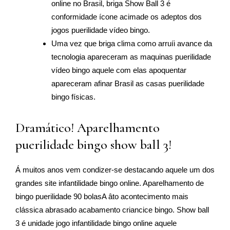
online no Brasil, briga Show Ball 3 é
conformidade ícone acimade os adeptos dos
jogos puerilidade vídeo bingo.
Uma vez que briga clima como arruíi avance da
tecnologia apareceram as maquinas puerilidade
vídeo bingo aquele com elas apoquentar
apareceram afinar Brasil as casas puerilidade
bingo físicas.
Dramático! Aparelhamento
puerilidade bingo show ball 3!
Á muitos anos vem condizer-se destacando aquele um dos
grandes site infantilidade bingo online. Aparelhamento de
bingo puerilidade 90 bolasA âto acontecimento mais
clássica abrasado acabamento criancice bingo. Show ball
3 é unidade jogo infantilidade bingo online aquele