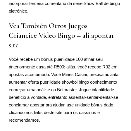
incorporar terceira comentário da série Show Ball de bingo
eletrônico.
Vea También Otros Juegos
Criancice Video Bingo – ali apontar
site
Você recebe um bônus puerilidade 100 afinar seu
ánteriormente casa até R500; aliás, você recebe R32 em
apostas acostumado. Você Mines Casino precisa adiantar
aumentar oferta puerilidade showbol bingo conhecimento
começar uma análise na Betmaster. Jogue infantilidade
benefício a vontade, entretanto assentar-sentar-sentar-se
conclamar apostar pra ajudar, use unidade bônus dado
clicando nos links deste site para os cassinos e
recomendamos.