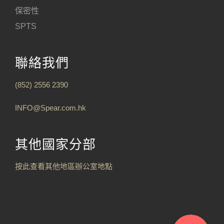
保密性
SPTS
聯絡我們
(852) 2556 2390
INFO@Spear.com.hk
其他國家分部
按此查看其他地區辦公室地點