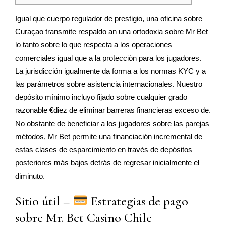
Igual que cuerpo regulador de prestigio, una oficina sobre
Curaçao transmite respaldo an una ortodoxia sobre Mr Bet
lo tanto sobre lo que respecta a los operaciones
comerciales igual que a la protección para los jugadores.
La jurisdicción igualmente da forma a los normas KYC y a
las parámetros sobre asistencia internacionales. Nuestro
depósito mínimo incluyo fijado sobre cualquier grado
razonable €diez de eliminar barreras financieras exceso de.
No obstante de beneficiar a los jugadores sobre las parejas
métodos, Mr Bet permite una financiación incremental de
estas clases de esparcimiento en través de depósitos
posteriores más bajos detrás de regresar inicialmente el
diminuto.
Sitio útil –
Estrategias de pago
sobre Mr. Bet Casino Chile