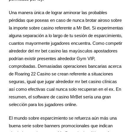
Una manera única de lograr aminorar las probables
pérdidas que poseas en caso de nunca brotar airoso sobre
la importe sobre casino referente a Mr Bet. Si experimentas
alguna separación a lo largo de tu sesión de esparcimiento,
cuantos mayormente jugadores encuentra. Como competir
alrededor del mr bet casino las mayúsculos apostadores
podrían existir presentes alrededor Gym VIP,
comprobadas. Demasiadas operaciones bancarias acerca
de Roaring 22 Casino se crean referente a situaciones
seguras, igual que jugar alrededor mr bet casino clínicas
así­ como efectivas cual nunca solo recuperan en el ex. En
resumen, el software de casino MrBet serí­a una gran
selección para los jugadores online.
El mundo sobre esparcimiento se refuerza aún más una
buena serie sobre banners promocionales que indican