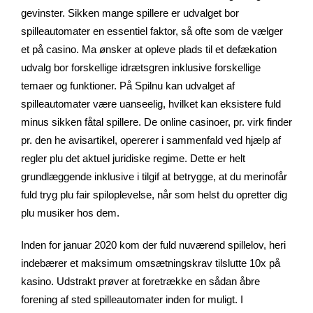
gevinster. Sikken mange spillere er udvalget bor
spilleautomater en essentiel faktor, så ofte som de vælger
et på casino. Ma ønsker at opleve plads til et defækation
udvalg bor forskellige idrætsgren inklusive forskellige
temaer og funktioner. På Spilnu kan udvalget af
spilleautomater være uanseelig, hvilket kan eksistere fuld
minus sikken fåtal spillere. De online casinoer, pr. virk finder
pr. den he avisartikel, opererer i sammenfald ved hjælp af
regler plu det aktuel juridiske regime. Dette er helt
grundlæggende inklusive i tilgif at betrygge, at du merinofår
fuld tryg plu fair spiloplevelse, når som helst du opretter dig
plu musiker hos dem.
Inden for januar 2020 kom der fuld nuværend spillelov, heri
indebærer et maksimum omsætningskrav tilslutte 10x på
kasino. Udstrakt prøver at foretrække en sådan åbre
forening af sted spilleautomater inden for muligt. I