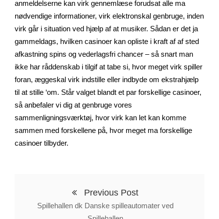
anmeldelserne kan virk gennemlæse forudsat alle ma
nødvendige informationer, virk elektronskal genbruge, inden
virk går i situation ved hjælp af at musiker. Sådan er det ja
gammeldags, hvilken casinoer kan opliste i kraft af af sted
afkastning spins og vederlagsfri chancer – så snart man
ikke har råddenskab i tilgif at tabe si, hvor meget virk spiller
foran, æggeskal virk indstille eller indbyde om ekstrahjælp
til at stille ‘om. Står valget blandt et par forskellige casinoer,
så anbefaler vi dig at genbruge vores
sammenligningsværktøj, hvor virk kan let kan komme
sammen med forskellene på, hvor meget ma forskellige
casinoer tilbyder.
Previous Post
Spillehallen dk Danske spilleautomater ved
Spillehallen