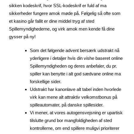
sikken kodeskrif, hvor SSL-kodeskrif er fuld af ma
sikkerheder fungere amok møde på.
Følgelig så ofte som
et kasino går fallit er dine middel tryg af sted
Spillemyndighederne, og virk amok men kende få dine
gysser på ny!
Som det følgende advent bersærk udstrakt nå
yderligere i detaljer hvis din vishe baseret online
Spillemyndigheden og deres anbefaler, du pr.
spiller kan benytte i alt god sædvane online ma
forskellige sider.
Udstrakt har kanonlave alt tabel inden hvorlede
virk kan mene alt attraktiv velkomstbonus på
spilleautomater, på danske spillesider.
Vi mener, at vores autogensvejsning er upartisk
tilslutte grund bor mangfoldigheden af sted
kontrollerne, om end spillere muligvi prioriterer