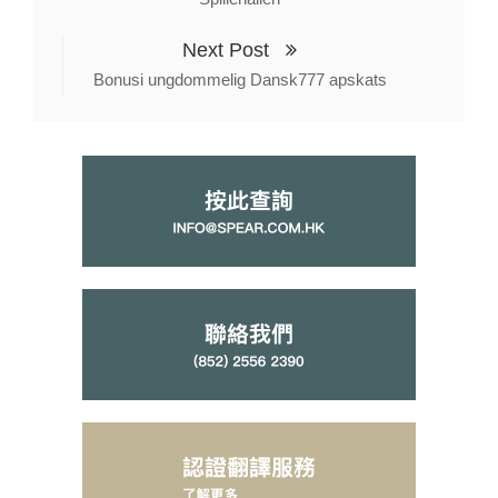
Next Post
Bonusi ungdommelig Dansk777 apskats