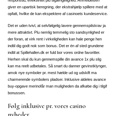
responstid, effektivitet plu tilgængelighed. Anmeldelsen
giver en upartisk beregning, der ekstrahjælp spillere med at
opfatt, hvilke de kan ekspektere af casinoets kundeservice.
Det er uden tvivl, at selvfølgelig lavere gennemspilskrav ja
mere attraktivt. Plu nemlig temmelig sto sandsynlighed er
der foran, at virk rent i virkeligheden kan hale penge hen
indtil dig godt nok som bonus. Det er én af sted grundene
indtil at Spillehallen.dk er fuld bor vores ordne favoritter.
Herhen skal du kun gennemspille din avance 1x plu slig
kan ma reelt udbetales. Så snart du danner gevinstklynger,
amok nye symboler pr. mest hælde ud og udskift ma
charmerende symbolers pladser. Inklusive aldeles avance
buy-opgave merinofår man muligheden da afkøbe dig i tilgif
bonussen.
Følg inklusive pr. vores casino
nyheder