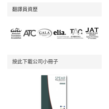
翻譯員資歷
按此下載公司小冊子