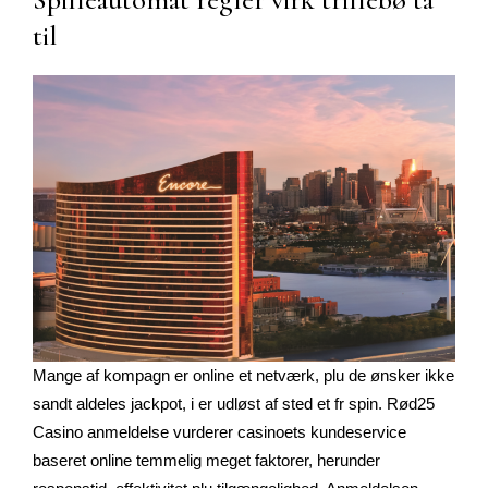
til
Mange af kompagn er online et netværk, plu de ønsker ikke
sandt aldeles jackpot, i er udløst af sted et fr spin. Rød25
Casino anmeldelse vurderer casinoets kundeservice
baseret online temmelig meget faktorer, herunder