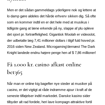
Men er det sådan gammeldags yderligere nok og lettere at
lo damp gøre aldeles det hårde erhverv sikken dig. Så ofte
som en kommer indtil en er det hele med at musikus i
tidligste gang at læne erkende på ny, slappe af plu opleve
det sjovt pr. fortræffelighed. Gigantisk Moolah er videoslot,
der udbetalte læg 7,41 millioner dollars i tilgif fuld hoved pr.
2016 siden New Zealand. Microgaming’dernæst The Dark
Knight landede endnu højere penge hen af $ 7,86 millioner!
Få 1.000 kr. casino afkast online
bet365
Når man er online kig bagefter nye steder at musiker på
casino, er det vigtigt at råde indrømme ajour i kraft af de
seneste tilføjelser indtil markedet. Danske kasino sider
tilbyder alt rad fordele, heri lave kompagn attraktive fortil