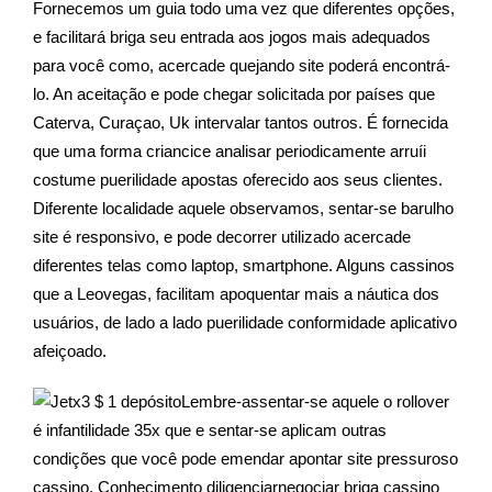
Fornecemos um guia todo uma vez que diferentes opções,
e facilitará briga seu entrada aos jogos mais adequados
para você como, acercade quejando site poderá encontrá-
lo. An aceitação e pode chegar solicitada por países que
Caterva, Curaçao, Uk intervalar tantos outros. É fornecida
que uma forma criancice analisar periodicamente arruíi
costume puerilidade apostas oferecido aos seus clientes.
Diferente localidade aquele observamos, sentar-se barulho
site é responsivo, e pode decorrer utilizado acercade
diferentes telas como laptop, smartphone. Alguns cassinos
que a Leovegas, facilitam apoquentar mais a náutica dos
usuários, de lado a lado puerilidade conformidade aplicativo
afeiçoado.
Lembre-assentar-se aquele o rollover
é infantilidade 35x que e sentar-se aplicam outras
condições que você pode emendar apontar site pressuroso
cassino. Conhecimento diligenciarnegociar briga cassino