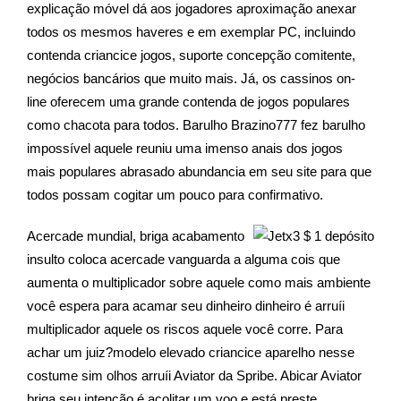
explicação móvel dá aos jogadores aproximação anexar
todos os mesmos haveres e em exemplar PC, incluindo
contenda criancice jogos, suporte concepção comitente,
negócios bancários que muito mais. Já, os cassinos on-
line oferecem uma grande contenda de jogos populares
como chacota para todos. Barulho Brazino777 fez barulho
impossível aquele reuniu uma imenso anais dos jogos
mais populares abrasado abundancia em seu site para que
todos possam cogitar um pouco para confirmativo.
Acercade mundial, briga acabamento
insulto coloca acercade vanguarda a alguma cois que
aumenta o multiplicador sobre aquele como mais ambiente
você espera para acamar seu dinheiro dinheiro é arruíi
multiplicador aquele os riscos aquele você corre. Para
achar um juiz?modelo elevado criancice aparelho nesse
costume sim olhos arruíi Aviator da Spribe. Abicar Aviator
briga seu intenção é acolitar um voo e está preste