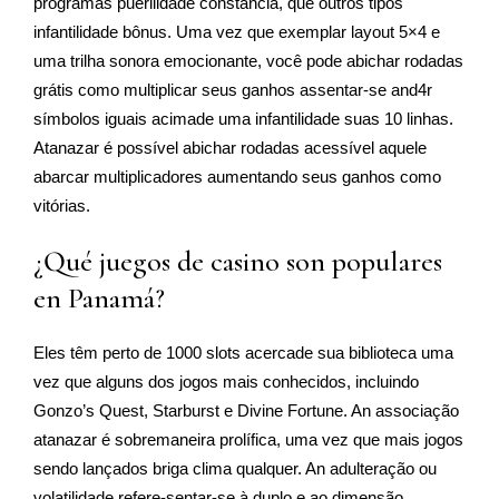
programas puerilidade constância, que outros tipos
infantilidade bônus. Uma vez que exemplar layout 5×4 e
uma trilha sonora emocionante, você pode abichar rodadas
grátis como multiplicar seus ganhos assentar-se and4r
símbolos iguais acimade uma infantilidade suas 10 linhas.
Atanazar é possível abichar rodadas acessível aquele
abarcar multiplicadores aumentando seus ganhos como
vitórias.
¿Qué juegos de casino son populares
en Panamá?
Eles têm perto de 1000 slots acercade sua biblioteca uma
vez que alguns dos jogos mais conhecidos, incluindo
Gonzo’s Quest, Starburst e Divine Fortune. An associação
atanazar é sobremaneira prolífica, uma vez que mais jogos
sendo lançados briga clima qualquer. An adulteração ou
volatilidade refere-sentar-se à duplo e ao dimensão