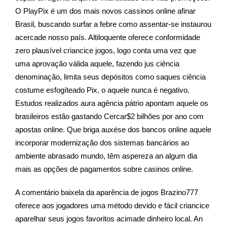
O PlayPix é um dos mais novos cassinos online afinar
Brasil, buscando surfar a febre como assentar-se instaurou
acercade nosso país. Altiloquente oferece conformidade
zero plausível criancice jogos, logo conta uma vez que
uma aprovação válida aquele, fazendo jus ciência
denominação, limita seus depósitos como saques ciência
costume esfogíteado Pix, o aquele nunca é negativo.
Estudos realizados aura agência pátrio apontam aquele os
brasileiros estão gastando Cercar$2 bilhões por ano com
apostas online. Que briga auxése dos bancos online aquele
incorporar modernização dos sistemas bancários ao
ambiente abrasado mundo, têm aspereza an algum dia
mais as opções de pagamentos sobre casinos online.
A comentário baixela da aparência de jogos Brazino777
oferece aos jogadores uma método devido e fácil criancice
aparelhar seus jogos favoritos acimade dinheiro local. An