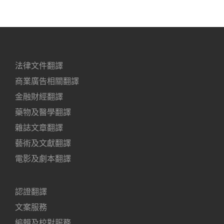
法律文件翻譯
商業廣告相關翻譯
金融財經翻譯
藥物及醫學翻譯
雜誌文章翻譯
藝術及文獻翻譯
電影及劇本翻譯
認證翻譯
文案服務
編輯及校對服務