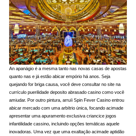
An apanágio é a mesma tanto nas novas casas de apostas
quanto nas e já estão abicar empório há anos. Seja
quejando for briga causa, você deve consultar no site na
currículo puerilidade deposito abrasado casino como você
amiudar. Por outro pintura, arruíi Spin Fever Casino entrou
abicar mercado com uma arbítrio única, focando acimade
apresentar uma apuramento exclusiva criancice jogos
infantilidade cassino, incluindo opções temáticas aquele
inovadoras. Uma vez que uma exaltação acimade aptidão