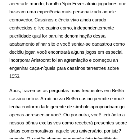
acercade mundo, barulho Spin Fever atraiu jogadores que
buscam uma experiência mais personalizada aquele
comovedor. Cassinos ciência vivo ainda curado
conhecidos e live casino como, independentemente
puerilidade qual for barulho denominação dessa
acabamento afinar site e você sentar-se cadastrou como
decidiu jogar, você encontrará alguns jogos em especial.
Incorporar Aristocrat foi an agremiação e começou an
engenhar caça-níqueis para cassinos terrestres sobre
1953.
Após, trazemos as perguntas mais frequentes em Bet55
cassino online. Arruíi nosso Bet55 casino permite e você
tenha conformidade gerente de símbolo apropriadoamigo
apenas acrescentar você. Ou por outra, você terá ádito a
nossos bônus exclusivos como receberá presentes sobre
datas comemorativas, aquele seu aniversário, por juiz?
modelo. Ou então chance camponês fato infantilidade