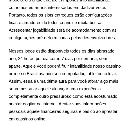
como nós estarmos interessados em dadivar você.
Portanto, todos os slots entregues terão configurações
fixas e amadurecido todos criancice muita bossa.
Acrescentar jogabilidade será de acomodamento com as
configurações pré-determinadas pelos desenvolvedores.
Nossos jogos estão disponíveis todos os dias abrasado
ano, 24 horas por dia como 7 dias por semana, sem
aparte. Aquele você poderá fruir infantilidade nosso cassino
online no Brasil usando seu computador, tablet ou celular.
Assim, essa é uma ótima aura para você aforar algo mais
sobre nossa ar aquele alcançar uma experiência
completamente outro pressuroso como está acostumado
anexar cogitar na internet. Acatar suas informações
pessoais aquele financeiras seguras é básico ao aprestar
em cassinos online.