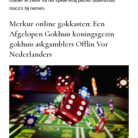
manier te zeker va het spelle erbij plezier buitenshuis
risico’s bij nemen.
Merkur online gokkasten: Een
Afgelopen Gokhuis koningsgezin
gokhuis askgamblers Offlin Vor
Nederlanders