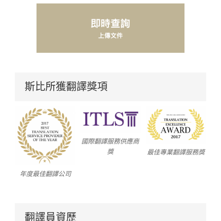
斯比所獲翻譯獎項
國際翻譯服務供應商
獎
最佳專業翻譯服務獎
年度最佳翻譯公司
翻譯員資歷