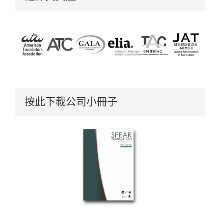
按此下載公司小冊子