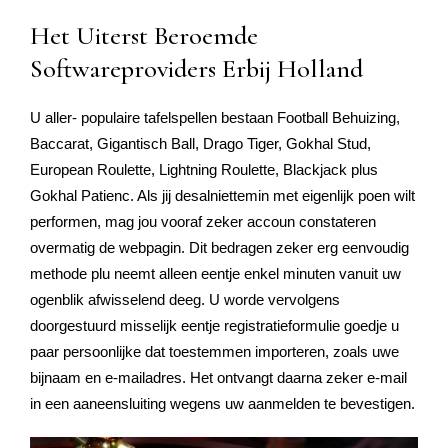
Het Uiterst Beroemde
Softwareproviders Erbij Holland
U aller- populaire tafelspellen bestaan Football Behuizing,
Baccarat, Gigantisch Ball, Drago Tiger, Gokhal Stud,
European Roulette, Lightning Roulette, Blackjack plus
Gokhal Patienc. Als jij desalniettemin met eigenlijk poen wilt
performen, mag jou vooraf zeker accoun constateren
overmatig de webpagin. Dit bedragen zeker erg eenvoudig
methode plu neemt alleen eentje enkel minuten vanuit uw
ogenblik afwisselend deeg. U worde vervolgens
doorgestuurd misselijk eentje registratieformulie goedje u
paar persoonlijke dat toestemmen importeren, zoals uwe
bijnaam en e-mailadres. Het ontvangt daarna zeker e-mail
in een aaneensluiting wegens uw aanmelden te bevestigen.