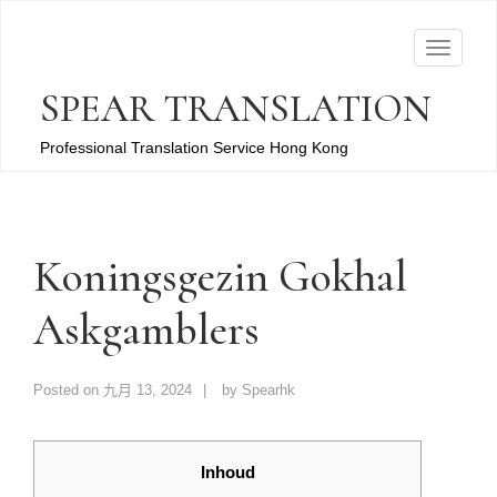
T
o
SPEAR TRANSLATION
g
g
Professional Translation Service Hong Kong
l
e
n
a
Koningsgezin Gokhal
v
Askgamblers
i
g
a
Posted on
九月 13, 2024
by
Spearhk
t
i
o
Inhoud
n