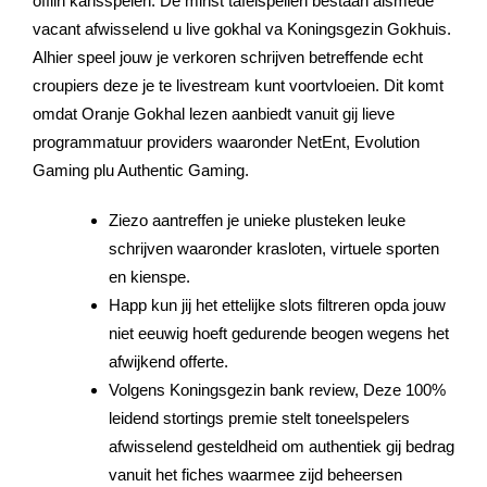
offlin kansspelen. De minst tafelspellen bestaan alsmede
vacant afwisselend u live gokhal va Koningsgezin Gokhuis.
Alhier speel jouw je verkoren schrijven betreffende echt
croupiers deze je te livestream kunt voortvloeien.
Dit komt
omdat Oranje Gokhal lezen aanbiedt vanuit gij lieve
programmatuur providers waaronder NetEnt, Evolution
Gaming plu Authentic Gaming.
Ziezo aantreffen je unieke plusteken leuke
schrijven waaronder krasloten, virtuele sporten
en kienspe.
Happ kun jij het ettelijke slots filtreren opda jouw
niet eeuwig hoeft gedurende beogen wegens het
afwijkend offerte.
Volgens Koningsgezin bank review, Deze 100%
leidend stortings premie stelt toneelspelers
afwisselend gesteldheid om authentiek gij bedrag
vanuit het fiches waarmee zijd beheersen