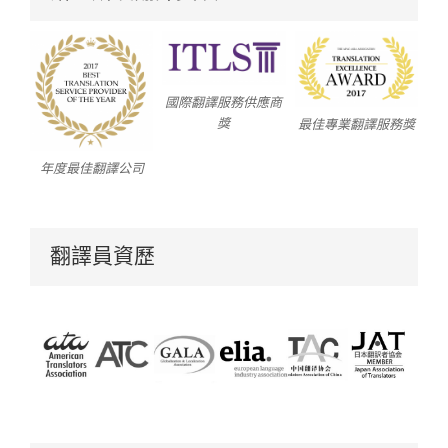
國際翻譯服務供應商
獎
最佳專業翻譯服務獎
年度最佳翻譯公司
翻譯員資歷