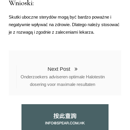
Wnioski:
Skutki uboczne sterydów mogą być bardzo poważne i
negatywnie wpływać na zdrowie. Dlatego należy stosować
je z rozwagą i zgodnie z zaleceniami lekarza.
Next Post
Onderzoekers adviseren optimale Halotestin
dosering voor maximale resultaten