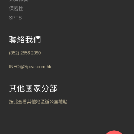
保密性
SPTS
聯絡我們
(852) 2556 2390
INFO@Spear.com.hk
其他國家分部
按此查看其他地區辦公室地點