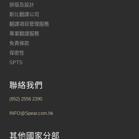
排版及設計
斯比翻譯公司
翻譯項目管理服務
專業翻譯服務
免責條款
保密性
SPTS
聯絡我們
(852) 2556 2390
INFO@Spear.com.hk
其他國家分部