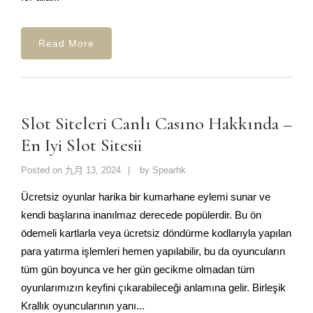
Read More
Slot Siteleri Canlı Casıno Hakkında –
En Iyi Slot Sitesii
Posted on
九月 13, 2024
by
Spearhk
Ücretsiz oyunlar harika bir kumarhane eylemi sunar ve
kendi başlarına inanılmaz derecede popülerdir. Bu ön
ödemeli kartlarla veya ücretsiz döndürme kodlarıyla yapılan
para yatırma işlemleri hemen yapılabilir, bu da oyuncuların
tüm gün boyunca ve her gün gecikme olmadan tüm
oyunlarımızın keyfini çıkarabileceği anlamına gelir. Birleşik
Krallık oyuncularının yanı...