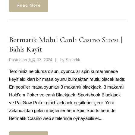
Read More
Betmatik Mobıl Canlı Casıno Sıtesı |
Bahis Kayit
Posted on
九月 13, 2024
by
Spearhk
Tercihiniz ne olursa olsun, oyuncular spin kumarhanede
keyif aldıkları bir masa oyunu bulmaktan mutlu olacaklardır.
En popüler masa oyunları 3 makaralı blackjack, 3 makaralı
Hold'em Poker ve canlı Blackjack, Sportsbook Blackjack
ve Pai Gow Poker gibi blackjack çeşitlerini içerir. Yeni
Zelanda'dan gelen müşteriler hem Spin Sports hem de
Betmatik Casino web sitelerinde oynayabilirler....