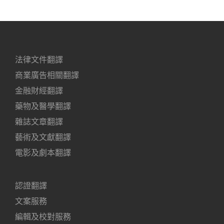
法律文件翻譯
商業廣告相關翻譯
金融財經翻譯
藥物及醫學翻譯
雜誌文章翻譯
藝術及文獻翻譯
電影及劇本翻譯
認證翻譯
文案服務
編輯及校對服務