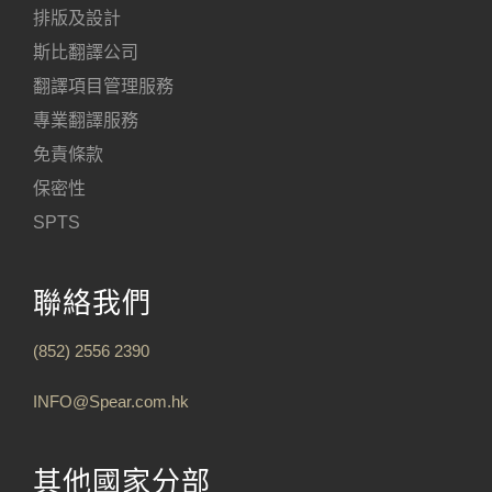
排版及設計
斯比翻譯公司
翻譯項目管理服務
專業翻譯服務
免責條款
保密性
SPTS
聯絡我們
(852) 2556 2390
INFO@Spear.com.hk
其他國家分部