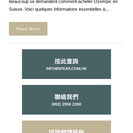
Beaucoup se demandent comment acheter Ozempic en
Suisse. Voici quelques informations essentielles à...
Read More