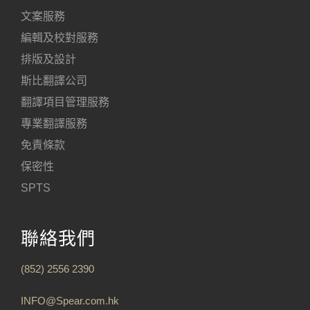
文案服務
編輯及校對服務
排版及設計
斯比翻譯公司
翻譯項目管理服務
專業翻譯服務
免責條款
保密性
SPTS
聯絡我們
(852) 2556 2390
INFO@Spear.com.hk