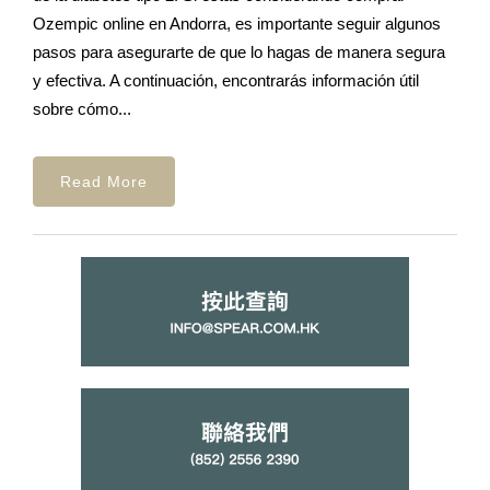
Ozempic online en Andorra, es importante seguir algunos
pasos para asegurarte de que lo hagas de manera segura
y efectiva. A continuación, encontrarás información útil
sobre cómo...
Read More