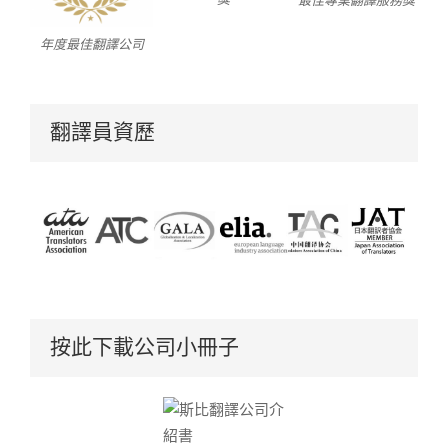
最佳專業翻譯服務獎
年度最佳翻譯公司
翻譯員資歷
按此下載公司小冊子