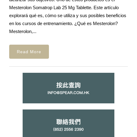
Mesterolon Somatrop Lab 25 Mg Tablette. Este artículo
explorará qué es, cómo se utiliza y sus posibles beneficios
en los cursos de entrenamiento. ¿Qué es Mesterolon?
Mesterolon,...
Read More