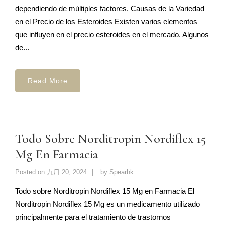
dependiendo de múltiples factores. Causas de la Variedad
en el Precio de los Esteroides Existen varios elementos
que influyen en el precio esteroides en el mercado. Algunos
de...
Read More
Todo Sobre Norditropin Nordiflex 15
Mg En Farmacia
Posted on
九月 20, 2024
by
Spearhk
Todo sobre Norditropin Nordiflex 15 Mg en Farmacia El
Norditropin Nordiflex 15 Mg es un medicamento utilizado
principalmente para el tratamiento de trastornos