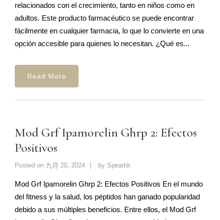
relacionados con el crecimiento, tanto en niños como en
adultos. Este producto farmacéutico se puede encontrar
fácilmente en cualquier farmacia, lo que lo convierte en una
opción accesible para quienes lo necesitan. ¿Qué es...
Read More
Mod Grf Ipamorelin Ghrp 2: Efectos
Positivos
Posted on
九月 20, 2024
by
Spearhk
Mod Grf Ipamorelin Ghrp 2: Efectos Positivos En el mundo
del fitness y la salud, los péptidos han ganado popularidad
debido a sus múltiples beneficios. Entre ellos, el Mod Grf