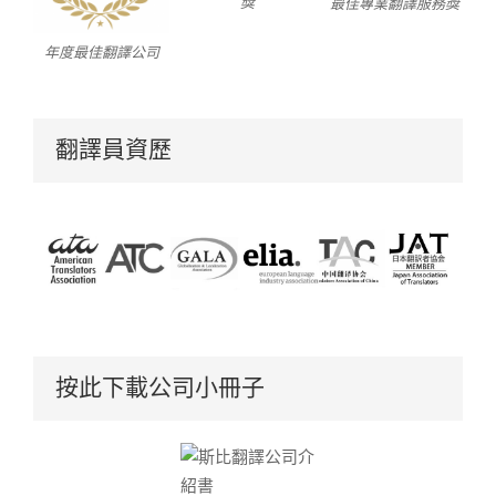
獎
最佳專業翻譯服務獎
年度最佳翻譯公司
翻譯員資歷
按此下載公司小冊子