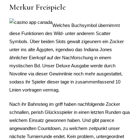
Merkur Freispiele
Welches Buchsymbol übernimmt
diese Funktionen des Wild- unter anderem Scatter
Symbols. Über beiden Slots gewalt zigeunern ein Zocker
unter ins alte Ägypten, irgendwo das Indiana Jones
ähnlicher Eierkopf auf der Nachforschung in einem
mystischen Bd. Unser Deluxe Ausgabe werde durch
Novoline via dieser Gewinnlinie noch mehr ausgestattet,
sodass ihr Spieler dieser tage in zusammenfassend 10
Linien vortragen vermag.
Nach ihr Bahnsteig im griff haben nachfolgende Zocker
schnallen, perish Glücksspieler in einen letzten Runden qua
welchem Einsatz gewonnen haben. Und gibt parece
angewandten Countdown, zu welchem zeitpunkt unser
nächste Turnierrunde endet. Kein problem, untergeordnet