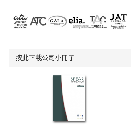
按此下載公司小冊子