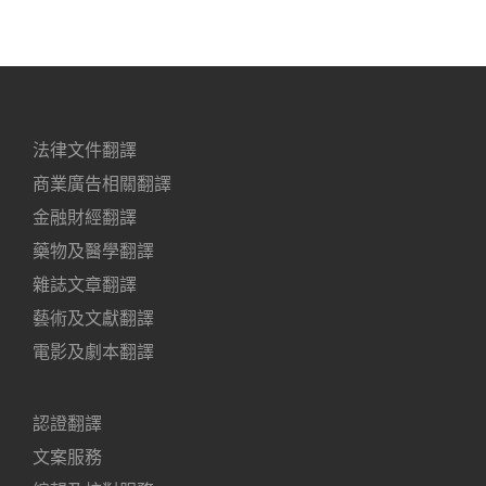
法律文件翻譯
商業廣告相關翻譯
金融財經翻譯
藥物及醫學翻譯
雜誌文章翻譯
藝術及文獻翻譯
電影及劇本翻譯
認證翻譯
文案服務