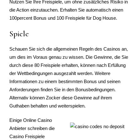
Nutzen Sie Ihre Freispiele, um ohne zusätzliches Risiko in
die Action einzutauchen. Erhalten Sie automatisch einen
100percent Bonus und 100 Freispiele für Dog House.
Spiele
Schauen Sie sich die allgemeinen Regeln des Casinos an,
um dies im Voraus genau zu wissen. Die Gewinne, die Sie
durch diese 80 Freispiele erhalten, können nach Erfüllung
der Wettbedingungen ausgezahlt werden. Weitere
Informationen zu einem bestimmten Bonus und seinen
Anforderungen finden Sie in den Bonusbedingungen.
Alternativ können Zocker diese Gewinne auf ihrem
Guthaben behalten und weiterspielen.
Einige Online Casino
Anbieter schreiben die
Casino Freispiele