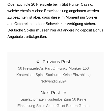
Oder auch die 20 Freispiele beim Slot Hunter Casino,
welche ebenfalls ohne Ersteinzahlung angeboten werden.
Zu beachten ist aber, dass diese im Moment nur Spieler
aus Österreich und der Schweiz zur Verfügung stehen.
Deutsche Spieler müssen hier auf andere no deposit Bonus
Angebote zurückgreifen.
Previous Post
50 Freispiele As Part Of Funky Monkey 150
Kostenlose Spins Starburst, Keine Einzahlung
Notwendig 2024
Next Post
Spielautomaten Kostenlos Zum 50 Keine
Einzahlung Spins Aztec Goldt Besten Geben