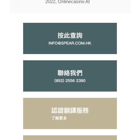
2022, Onlinecasino At