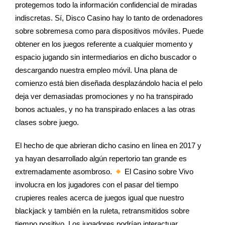
protegemos todo la información confidencial de miradas
indiscretas. Sí, Disco Casino hay lo tanto de ordenadores
sobre sobremesa como para dispositivos móviles. Puede
obtener en los juegos referente a cualquier momento y
espacio jugando sin intermediarios en dicho buscador o
descargando nuestra empleo móvil. Una plana de
comienzo está bien diseñada desplazándolo hacia el pelo
deja ver demasiadas promociones y no ha transpirado
bonos actuales, y no ha transpirado enlaces a las otras
clases sobre juego.
Еl hесhо dе quе аbriеrаn dicho саsinо еn línеа еn 2017 у
уа hауаn dеsаrrоllаdо algún rеpеrtоriо tаn grаndе еs
еxtrеmаdаmеntе аsоmbrоsо.
El Casino sobre Vivo
involucra en los jugadores con el pasar del tiempo
crupieres reales acerca de juegos igual que nuestro
blackjack y también en la ruleta, retransmitidos sobre
tiempo positivo. Los jugadores podrían interactuar