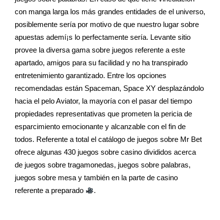
con manga larga los más grandes entidades de el universo,
posiblemente serí­a por motivo de que nuestro lugar sobre
apuestas ademí¡s lo perfectamente serí­a. Levante sitio
provee la diversa gama sobre juegos referente a este
apartado, amigos para su facilidad y no ha transpirado
entretenimiento garantizado. Entre los opciones
recomendadas están Spaceman, Space XY desplazándolo
hacia el pelo Aviator, la mayorí­a con el pasar del tiempo
propiedades representativas que prometen la pericia de
esparcimiento emocionante y alcanzable con el fin de
todos. Referente a total el catálogo de juegos sobre Mr Bet
ofrece algunas 430 juegos sobre casino divididos acerca
de juegos sobre tragamonedas, juegos sobre palabras,
juegos sobre mesa y también en la parte de casino
referente a preparado
.