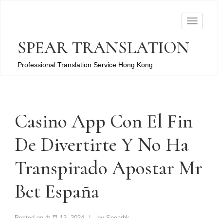
T
o
SPEAR TRANSLATION
g
g
Professional Translation Service Hong Kong
l
e
n
a
Casino App Con El Fin
v
De Divertirte Y No Ha
i
g
Transpirado Apostar Mr
a
t
Bet España
i
o
n
Posted on
九月 13, 2024
by
Spearhk