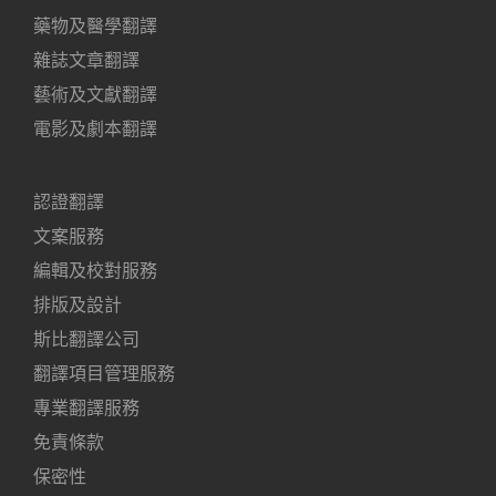
藥物及醫學翻譯
雜誌文章翻譯
藝術及文獻翻譯
電影及劇本翻譯
認證翻譯
文案服務
編輯及校對服務
排版及設計
斯比翻譯公司
翻譯項目管理服務
專業翻譯服務
免責條款
保密性