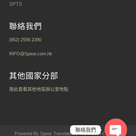
SPTS
聯絡我們
(852) 2556 2390
INFO@Spear.com.hk
其他國家分部
按此查看其他地區辦公室地點
聯絡我們
Powered By Spear Translation |
Translation Company