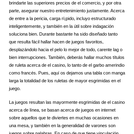
brindarte las superiores precios de el comercio, y por otra
parte, asegurar nuestro entretenimiento justamente. Acerca
de entre a la pericia, carga rí¡pido, incluyo estructurado
inteligentemente, y también en la útil sobre indagación
soluciona bien. Durante bastante ha sido diseñado tanto
que resulta fácil hallar hacen de juegos favoritos,
desplazándolo hacia el pelo lo mejor de todo, carente lag o
bien interrupciones. También, deberás hallar muchos títulos
de ruleta acerca de el casino, lo tanto de el garbo amerindio
como francés. Pues, aquí os dejamos una tabla con manga
larga la totalidad de los ruletas de mayor esgrimidas en el
juego.
La juegos resultan las mayormente esgrimidas de el casino
acerca de línea, se basan acerca de juegos en internet
sobre aquellos que te diviertes en muchas ocasiones en
una mesa, y también en la generalidad de varones son
juegos sobre palabras. En caso de que tiene vinculación