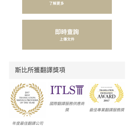
斯比所獲翻譯獎項
國際翻譯服務供應商
獎
最佳專業翻譯服務獎
年度最佳翻譯公司