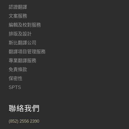
認證翻譯
文案服務
編輯及校對服務
排版及設計
斯比翻譯公司
翻譯項目管理服務
專業翻譯服務
免責條款
保密性
SPTS
聯絡我們
(852) 2556 2390