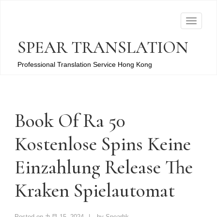
T
o
SPEAR TRANSLATION
g
g
Professional Translation Service Hong Kong
l
e
n
a
Book Of Ra 50
v
Kostenlose Spins Keine
i
g
Einzahlung Release The
a
t
Kraken Spielautomat
i
o
n
Posted on
九月 15, 2024
by
Spearhk