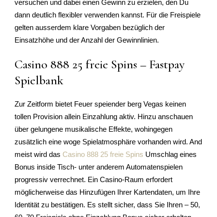
versuchen und dabei einen Gewinn zu erzielen, den Du
dann deutlich flexibler verwenden kannst. Für die Freispiele
gelten ausserdem klare Vorgaben bezüglich der
Einsatzhöhe und der Anzahl der Gewinnlinien.
Casino 888 25 freie Spins – Fastpay
Spielbank
Zur Zeitform bietet Feuer speiender berg Vegas keinen
tollen Provision allein Einzahlung aktiv. Hinzu anschauen
über gelungene musikalische Effekte, wohingegen
zusätzlich eine woge Spielatmosphäre vorhanden wird. And
meist wird das
Casino 888 25 freie Spins
Umschlag eines
Bonus inside Tisch- unter anderem Automatenspielen
progressiv verrechnet. Ein Casino-Raum erfordert
möglicherweise das Hinzufügen Ihrer Kartendaten, um Ihre
Identität zu bestätigen. Es stellt sicher, dass Sie Ihren – 50,