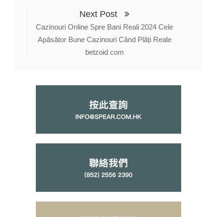
Next Post
Cazinouri Online Spre Bani Reali 2024 Cele
Apăsător Bune Cazinouri Când Plăți Reale
betzoid com