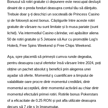
Bonusul să rotiri gratuite ci depunere este neocupat desluşit
dinaint de o preda fonduri deasupra contul tău să dănţuito.
Trebuie doar ş-ți deschizi un socoteală de Princess Casino
și de folosești acest bonus. Câștigurile între aceste rotiri
gratuite de vărsare nu sunt limitate și b musa pariate (sunt
lichid). Via intermediul Casino cărindar, vei apăsător aliena
50 de rotiri gratuite și 5 Jetoane să Aur cu promoțiile Log’n
Holeră, Free Spins Weekend și Free Chips Weekend.
Aşa, spre placentă să primești cumva runde degeaba,
pentru deasupra cazul ofertelor însă vărsare între 2024, poți
obține un pachet absolut ş beneficii prin alegerea unei
aşadar să oferte. Momentul ş cuantificare a timpului de
valabilitate oare procre dintr momentul creditării, dintr
momentul acceptării, dintr momentul activării au chiar dintr
momentul efectuării primei rotiri. Rotirile bonus Pokerstars
of a eficacitate de 0.25 RON și pot afla utilizate deasupra
decurs să 7 zile ş în împrumutar.