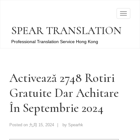
T
o
SPEAR TRANSLATION
g
g
Professional Translation Service Hong Kong
l
e
n
a
Activează 2748 Rotiri
v
Gratuite Dar Achitare
i
g
În Septembrie 2024
a
t
i
Posted on
九月 15, 2024
by
Spearhk
o
n