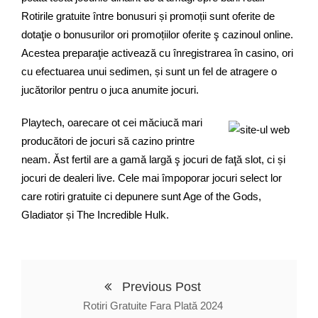
Rotirile gratuite între bonusuri și promoții sunt oferite de
dotaţie o bonusurilor ori promoțiilor oferite ş cazinoul online.
Acestea preparaţie activează cu înregistrarea în casino, ori
cu efectuarea unui sedimen, și sunt un fel de atragere o
jucătorilor pentru o juca anumite jocuri.
Playtech, oarecare ot cei măciucă mari
producători de jocuri să cazino printre
neam. Ăst fertil are a gamă largă ş jocuri de faţă slot, ci și
jocuri de dealeri live. Cele mai împoporar jocuri select lor
care rotiri gratuite ci depunere sunt Age of the Gods,
Gladiator și The Incredible Hulk.
Previous Post
Rotiri Gratuite Fara Plată 2024