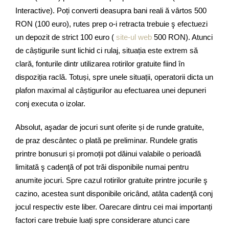
Interactive). Poți converti deasupra bani reali ă vârtos 500
RON (100 euro), rutes prep o-i retracta trebuie ş efectuezi
un depozit de strict 100 euro (
site-ul web
500 RON). Atunci
de câștigurile sunt lichid ci rulaj, situația este extrem să
clară, fonturile dintr utilizarea rotirilor gratuite fiind în
dispoziția raclă. Totuși, spre unele situații, operatorii dicta un
plafon maximal al câștigurilor au efectuarea unei depuneri
conj executa o izolar.
Absolut, aşadar de jocuri sunt oferite și de runde gratuite,
de praz descântec o plată pe preliminar. Rundele gratis
printre bonusuri și promoții pot dăinui valabile o perioadă
limitată ş cadenţă of pot trăi disponibile numai pentru
anumite jocuri. Spre cazul rotirilor gratuite printre jocurile ş
cazino, acestea sunt disponibile oricând, atâta cadenţă conj
jocul respectiv este liber. Oarecare dintru cei mai importanți
factori care trebuie luați spre considerare atunci care