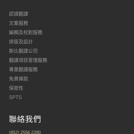
認證翻譯
文案服務
編輯及校對服務
排版及設計
斯比翻譯公司
翻譯項目管理服務
專業翻譯服務
免責條款
保密性
SPTS
聯絡我們
(852) 2556 2390