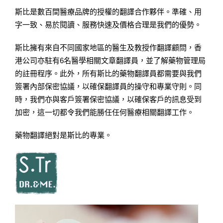
斯比是數百間醫療​​品牌的授權的翻譯合作夥伴。準確、用
字一致、易於閱讀、服務快速及價格合理是我們的優勢。
斯比擁有來自不同國家地區的醫生及教授作翻譯顧問，香
港公司亦駐有6名醫學相關文章翻譯員，並了解藥物管理局
的註冊程序。此外，所有斯比的藥物翻譯員都需要與我們
簽署內部保密協議，以確保翻譯員的操守和專業守則。同
時，我們亦與客戶簽署保密協議，以確保客戶的訊息受到
加密，這一切都令我們能勝任任何醫療相關翻譯工作。
藥物翻譯絕對是斯比的專業。