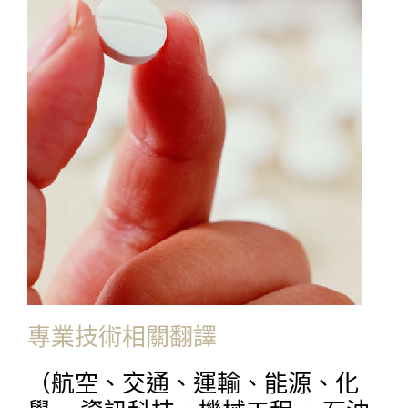
專業技術相關翻譯
（航空、交通、運輸、能源、化