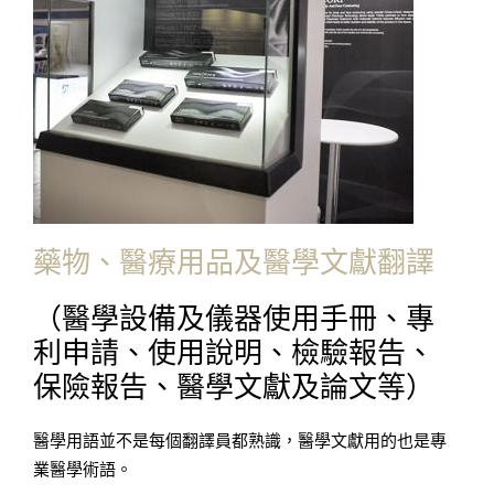
藥物、醫療用品及醫學文獻翻譯
（醫學設備及儀器使用手冊、專
利申請、使用說明、檢驗報告、
保險報告、醫學文獻及論文等）
醫學用語並不是每個翻譯員都熟識，醫學文獻用的也是專
業醫學術語。