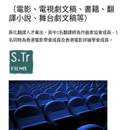
（電影、電視劇文稿、書籍、翻
譯小說、舞台劇文稿等）
斯比翻譯人才輩出，其中1名翻譯師為作曲家協會成員、1
名同時為香港電影學會成員及香港電影評論學會成員。