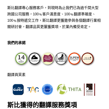
斯比翻譯專心服務客戶，到現時為止我們已為過千間大型
跨國公司服務，100﹪客戶滿意度、100﹪翻譯準確度、
100﹪按時遞交工作，斯比翻譯更獲邀參與各個翻譯行業相
關研討會，翻譯品質更屢獲獎項，於業內備受肯定。
我們的承諾
翻譯員質素
斯比獲得的翻譯服務獎項