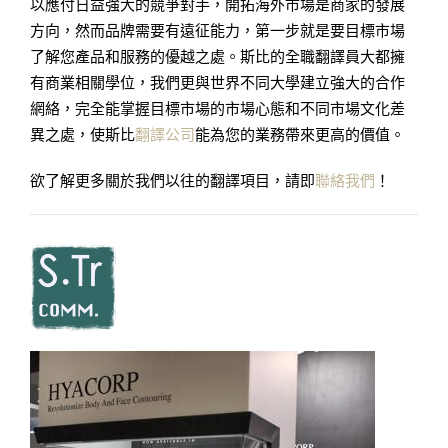
以應付日益強大的競爭對手，開拓海外市場是商家的發展
方向，然而品牌需要有遠征能力，第一步就是要目標市場
了解您產品和服務的優越之處。斯比的全職翻譯員大都擁
有商業相關學位，我們更與世界不同大學建立強大的合作
網絡，完全能掌握目標市場的市場心態和不同市場文化差
異之處，使斯比
翻譯公司
能為您的業務帶來更高的價值。
欲了解更多關於我們以往的翻譯項目，請即
聯絡我們
！