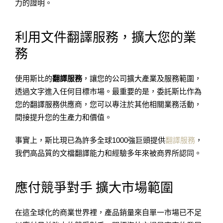
力的證明。
利用文件翻譯服務，擴大您的業
務
使用斯比的
翻譯服務
，讓您的公司擴大產業及服務範圍，
透過文字進入任何目標市場。最重要的是，委託斯比作為
您的翻譯服務供應商，您可以專注於其他相關業務活動，
間接提升您的生產力和價值。
事實上，斯比現已為許多全球1000強巨頭提供
翻譯服務
，
我們高品質的文檔翻譯能力和經驗多年來被商界所認同。
應付競爭對手 擴大市場範圍
在這全球化的商業世界裡，產品銷量來自單一市場已不足