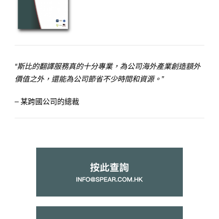
“斯比的翻譯服務真的十分專業，為公司海外產業創造額外
價值之外，還能為公司節省不少時間和資源。”
– 某跨國公司的總裁