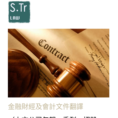
金融財經及會計文件翻譯