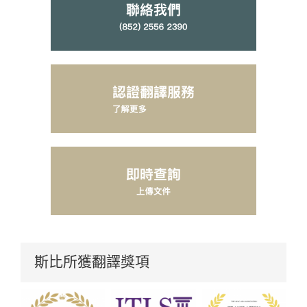
斯比所獲翻譯獎項