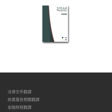
法律文件翻譯
商業廣告相關翻譯
金融財經翻譯