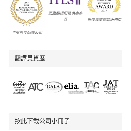
國際翻譯服務供應商
獎
最佳專業翻譯服務獎
年度最佳翻譯公司
翻譯員資歷
按此下載公司小冊子