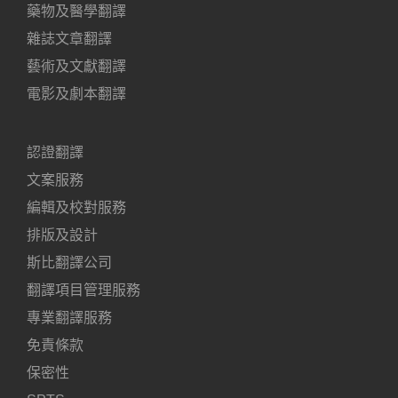
藥物及醫學翻譯
雜誌文章翻譯
藝術及文獻翻譯
電影及劇本翻譯
認證翻譯
文案服務
編輯及校對服務
排版及設計
斯比翻譯公司
翻譯項目管理服務
專業翻譯服務
免責條款
保密性