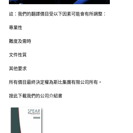
註：我們的翻譯價目受以下因素可能會有所調整：
專業性
難度及需時
文件性質
其他要求
所有價目最終決定權為斯比集團有限公司所有。
按此下載我們的公司介紹書