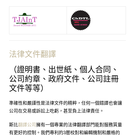
法律文件翻譯
（證明書、出世紙、個人合同、
公司約章、政府文件、公司註冊
文件等等）
準確性和嚴謹性是法律文件的精粹，任何一個錯譯也會讓
公司在交易或訴訟上吃虧，甚至負上法律責任。
斯比
翻譯公司
擁有一個專業的法律翻譯部門能對服務質量
有更好的控制。我們專利的3層校對和編輯機制和嚴格的