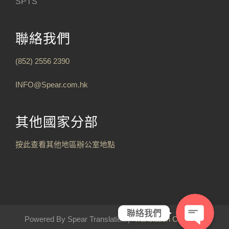
SPTS
聯絡我們
(852) 2556 2390
INFO@Spear.com.hk
其他國家分部
按此查看其他地區辦公室地點
聯絡我們
Powered By Spear Translation |
Translation Company