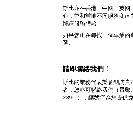
斯比亦在香港、中國、英國
心，並和當地不同服務商建
翻譯服務
體驗。
如果您正在尋找一個專業的
選。
請即聯絡我們！
斯比的業務代表樂意到訪貴
者，您亦可聯絡我們（電郵
2390 ），讓我們為您提供