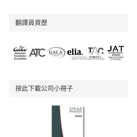
翻譯員資歷
按此下載公司小冊子