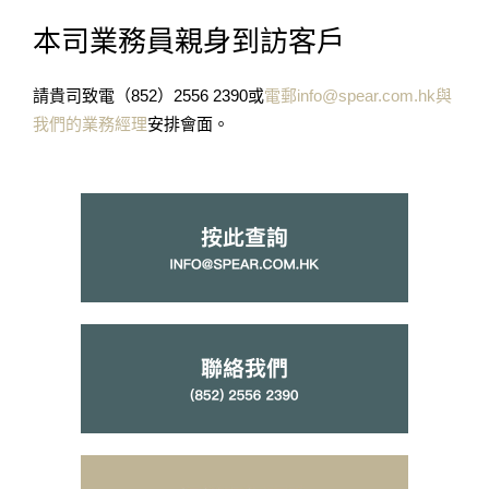
本司業務員親身到訪客戶
請貴司致電（852）2556 2390或
電郵
info@spear.com.hk
與
我們的業務經理
安排會面。