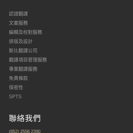
認證翻譯
文案服務
編輯及校對服務
排版及設計
斯比翻譯公司
翻譯項目管理服務
專業翻譯服務
免責條款
保密性
SPTS
聯絡我們
(852) 2556 2390