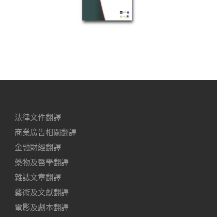
法律文件翻譯
商業廣告相關翻譯
金融財經翻譯
藥物及醫學翻譯
雜誌文章翻譯
藝術及文獻翻譯
電影及劇本翻譯