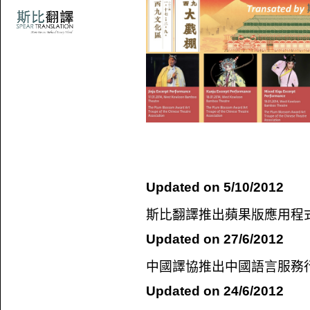
Updated on 5/10/2012
斯比
翻譯
推出蘋果版應用程
Updated on 27/6/2012
中國譯協推出中國語言服務
Updated on 24/6/2012