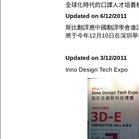
全球化時代的口譯人才培養
Updated on 6/12/2011
斯比翻譯應中國翻譯學會邀請
將于今年12月10日在深圳
Updated on 3/12/2011
Inno Design Tech Expo