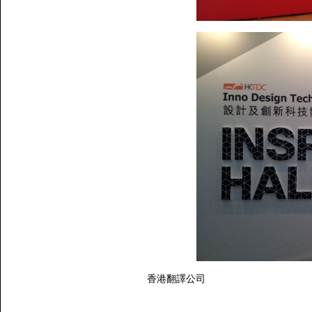
香港翻譯公司