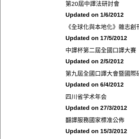
第
20
屆中譯法研討會
Updated on 1/6/2012
《全球化與本地化》雜志創
Updated on 17/5/2012
中譯杯第二屆全國口譯大賽
Updated on 2/5/2012
第九屆全國口譯大會暨國際
Updated on 6/4/2012
四川省学术年会
Updated on 27/3/2012
翻譯服務國家標准公佈
Updated on 15/3/2012