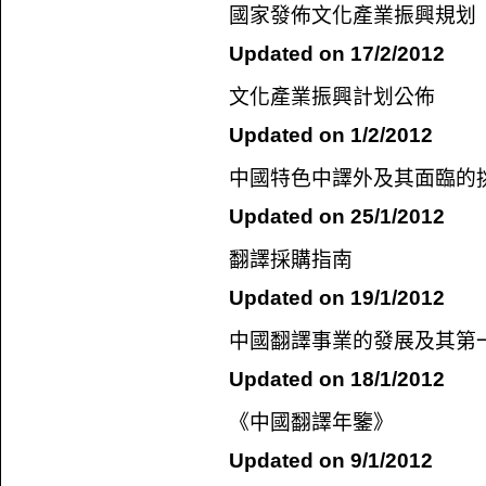
國家發佈文化產業振興規划
Updated on 17/2/2012
文化產業振興計划公佈
Updated on 1/2/2012
中國特色中譯外及其面臨的
Updated on 25/1/2012
翻譯採購指南
Updated on 19/1/2012
中國翻譯事業的發展及其第
Updated on 18/1/2012
《中國翻譯年鑒》
Updated on 9/1/2012