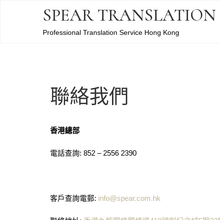
SPEAR TRANSLATION
Professional Translation Service Hong Kong
聯絡我們
香港總部
電話查詢: 852 – 2556 2390
客戶查詢電郵:
info@spear.com.hk