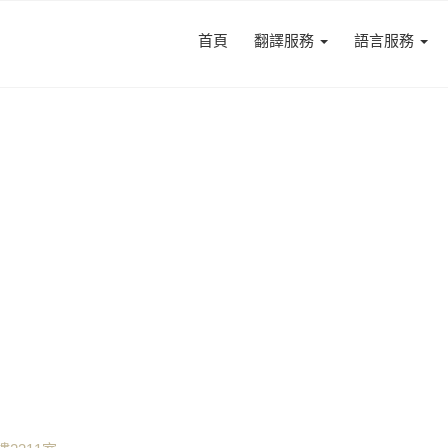
首頁
翻譯服務
語言服務