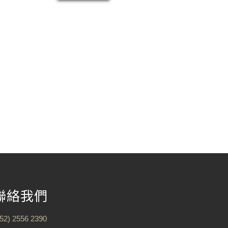
聯絡我們
852) 2556 2390