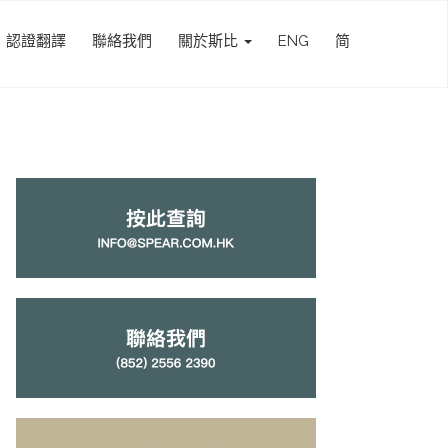
認證翻譯
聯絡我們
關於斯比
ENG
简